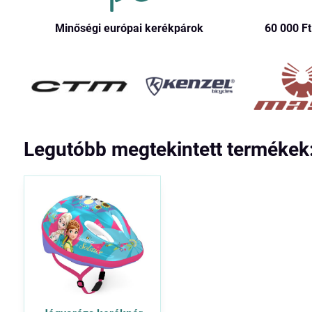
Minőségi európai kerékpárok
60 000 Ft​
Legutóbb megtekintett termékek