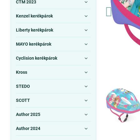
CTM 2023
Kenzel kerékpárok
Liberty kerékpárok
MAYO kerékpárok
Cyclision kerékpárok
Kross
STEDO
SCOTT
Author 2025
Author 2024