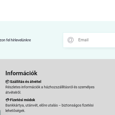
zon fel hírlevelünkre
Információk
📦
Szállítás és átvétel
Részletes információk a házhozszállításról és személyes
átvételről.
💳
Fizetési módok
Bankkártya, utánvét, előre utalás – biztonságos fizetési
lehetőségek.