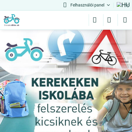
Felhasználói panel