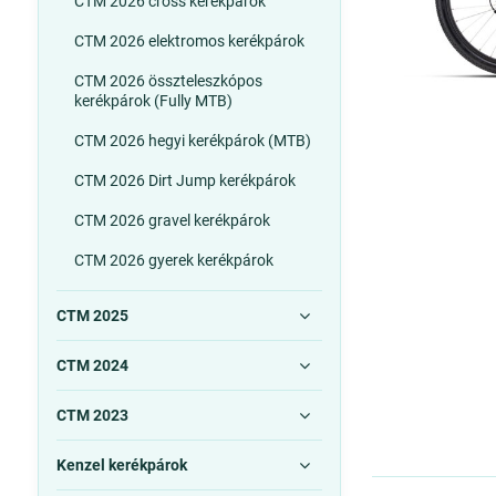
CTM 2026 cross kerékpárok
CTM 2026 elektromos kerékpárok
CTM 2026 összteleszkópos
kerékpárok (Fully MTB)
CTM 2026 hegyi kerékpárok (MTB)
CTM 2026 Dirt Jump kerékpárok
CTM 2026 gravel kerékpárok
CTM 2026 gyerek kerékpárok
CTM 2025
CTM 2024
CTM 2023
Kenzel kerékpárok