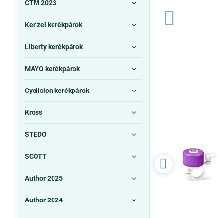
CTM 2023
Kenzel kerékpárok
Liberty kerékpárok
MAYO kerékpárok
Cyclision kerékpárok
Kross
STEDO
SCOTT
Author 2025
Author 2024