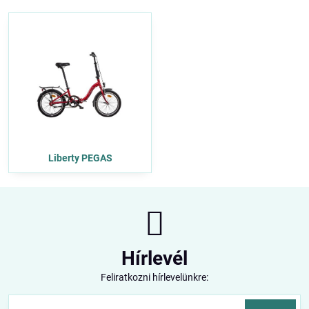
Liberty PEGAS
Hírlevél
Feliratkozni hírlevelünkre: