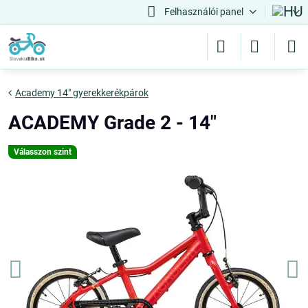
Felhasználói panel
Academy 14" gyerekkerékpárok
ACADEMY Grade 2 - 14"
Válasszon szint