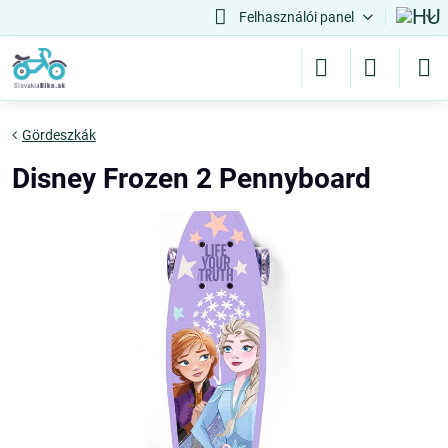
Felhasználói panel
Gördeszkák
Disney Frozen 2 Pennyboard