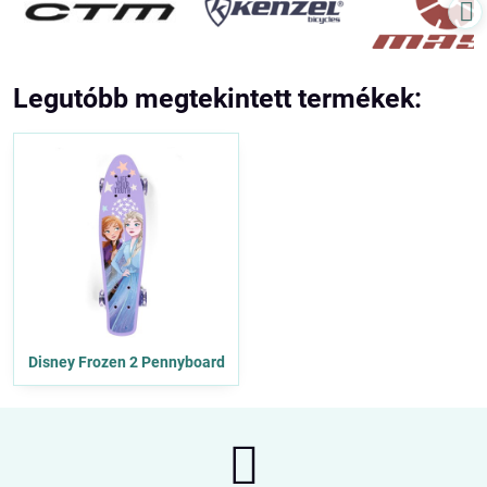
Legutóbb megtekintett termékek:
Disney Frozen 2 Pennyboard