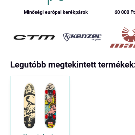
Minőségi európai kerékpárok
60 000 Ft​
Legutóbb megtekintett termékek