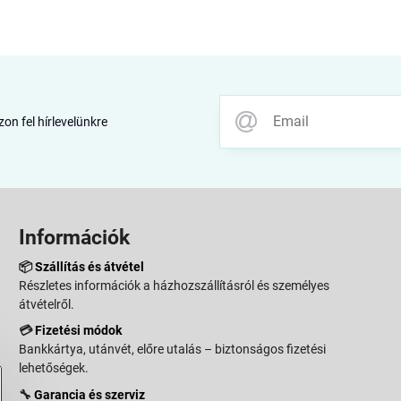
zon fel hírlevelünkre
Információk
📦
Szállítás és átvétel
Részletes információk a házhozszállításról és személyes
átvételről.
💳
Fizetési módok
Bankkártya, utánvét, előre utalás – biztonságos fizetési
lehetőségek.
🔧
Garancia és szerviz