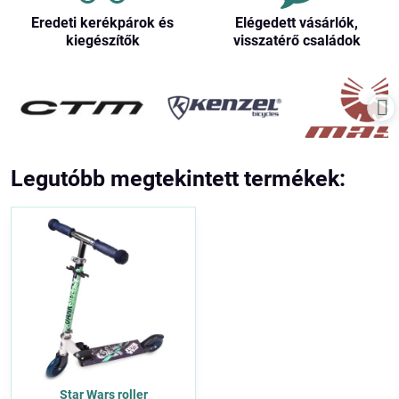
Eredeti kerékpárok és
Elégedett vásárlók,
kiegészítők
visszatérő családok
Legutóbb megtekintett termékek:
Star Wars roller