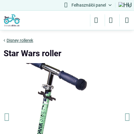
Felhasználói panel
Disney rollerek
Star Wars roller