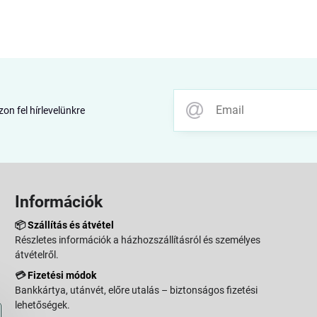
zon fel hírlevelünkre
Információk
📦
Szállítás és átvétel
Részletes információk a házhozszállításról és személyes
átvételről.
💳
Fizetési módok
Bankkártya, utánvét, előre utalás – biztonságos fizetési
lehetőségek.