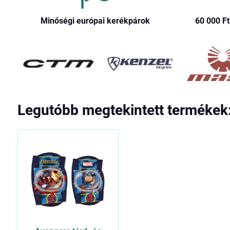
Minőségi európai kerékpárok
60 000 Ft​
Legutóbb megtekintett termékek