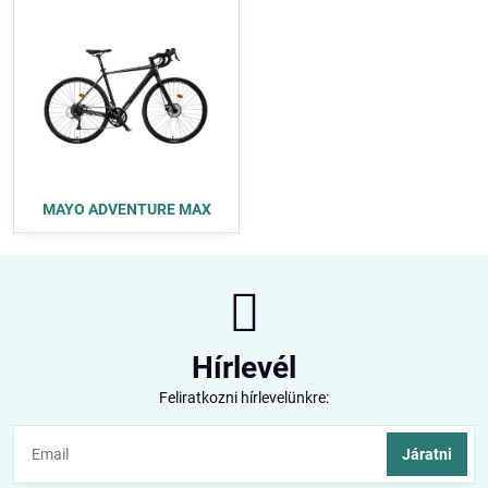
MAYO ADVENTURE MAX
Hírlevél
Feliratkozni hírlevelünkre:
Járatni