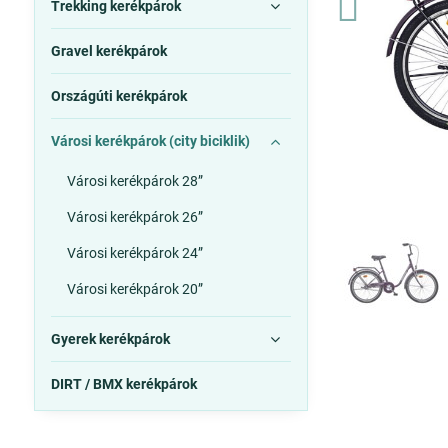
Trekking kerékpárok
Gravel kerékpárok
Országúti kerékpárok
Városi kerékpárok (city biciklik)
Városi kerékpárok 28”
Városi kerékpárok 26”
Városi kerékpárok 24”
Városi kerékpárok 20”
Gyerek kerékpárok
DIRT / BMX kerékpárok