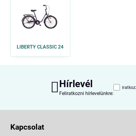
LIBERTY CLASSIC 24
Hírlevél
Iratkoz
Feliratkozni hírlevelünkre:
Kapcsolat