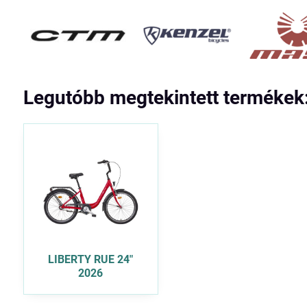
Legutóbb megtekintett termékek
LIBERTY RUE 24"
2026