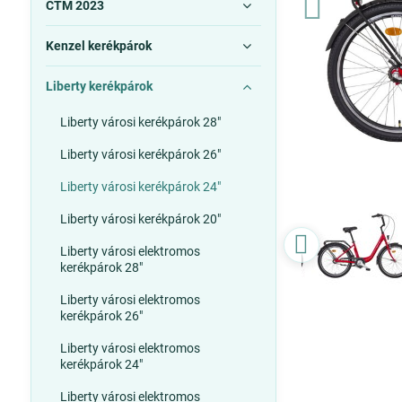
CTM 2023
Kenzel kerékpárok
Liberty kerékpárok
Liberty városi kerékpárok 28"
Liberty városi kerékpárok 26"
Liberty városi kerékpárok 24"
Liberty városi kerékpárok 20"
Liberty városi elektromos
kerékpárok 28"
Liberty városi elektromos
kerékpárok 26"
Liberty városi elektromos
kerékpárok 24"
Liberty városi elektromos