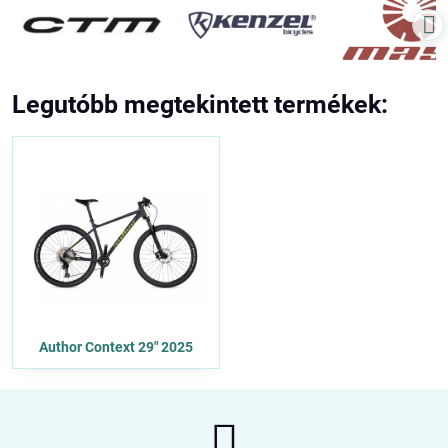
Legutóbb megtekintett termékek:
Author Context 29" 2025