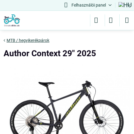
Felhasználói panel
MTB / hegyikerékpárok
Author Context 29" 2025