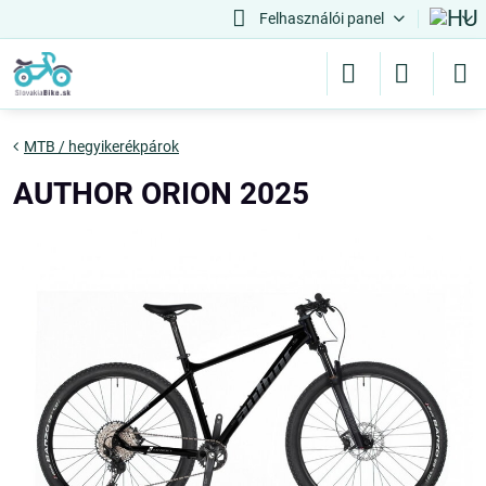
Felhasználói panel
MTB / hegyikerékpárok
AUTHOR ORION 2025