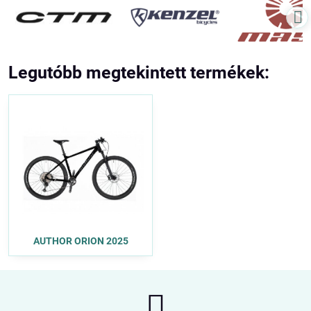
Legutóbb megtekintett termékek:
AUTHOR ORION 2025