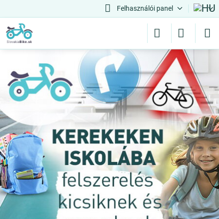
Felhasználói panel