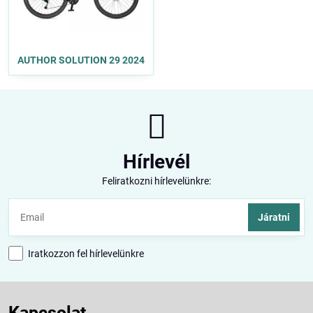
AUTHOR SOLUTION 29 2024
Hírlevél
Feliratkozni hírlevelünkre:
Járatni
Iratkozzon fel hírlevelünkre
Kapcsolat