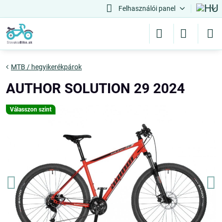
Felhasználói panel
MTB / hegyikerékpárok
AUTHOR SOLUTION 29 2024
Válasszon szint