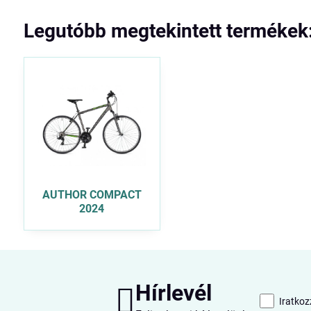
Legutóbb megtekintett termékek
AUTHOR COMPACT
2024
Hírlevél
Iratkoz