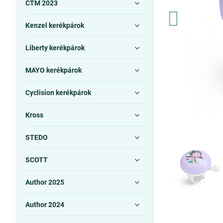
CTM 2023
Kenzel kerékpárok
Liberty kerékpárok
MAYO kerékpárok
Cyclision kerékpárok
Kross
STEDO
SCOTT
Author 2025
Author 2024