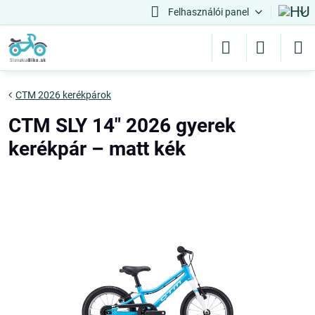
Felhasználói panel
CTM 2026 kerékpárok
CTM SLY 14" 2026 gyerek
kerékpár – matt kék