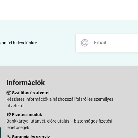
zon fel hírlevelünkre
Információk
📦
Szállítás és átvétel
Részletes információk a házhozszállításról és személyes
átvételről.
💳
Fizetési módok
Bankkártya, utánvét, előre utalás – biztonságos fizetési
lehetőségek.
🔧
Garancia és szerviz