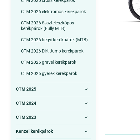
CTM 2026 cross kerékpárok
CTM 2026 elektromos kerékpárok
CTM 2026 összteleszkópos
kerékpárok (Fully MTB)
CTM 2026 hegyi kerékpárok (MTB)
CTM 2026 Dirt Jump kerékpárok
CTM 2026 gravel kerékpárok
CTM 2026 gyerek kerékpárok
CTM 2025
CTM 2024
CTM 2023
Kenzel kerékpárok