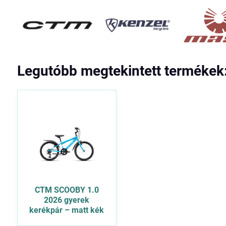
Legutóbb megtekintett termékek
CTM SCOOBY 1.0
2026 gyerek
kerékpár – matt kék