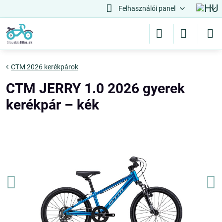
Felhasználói panel
CTM 2026 kerékpárok
CTM JERRY 1.0 2026 gyerek
kerékpár – kék