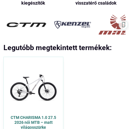
kiegészítők
visszatérő családok
Legutóbb megtekintett termékek:
CTM CHARISMA 1.0 27.5
2026 női MTB – matt
világosszürke