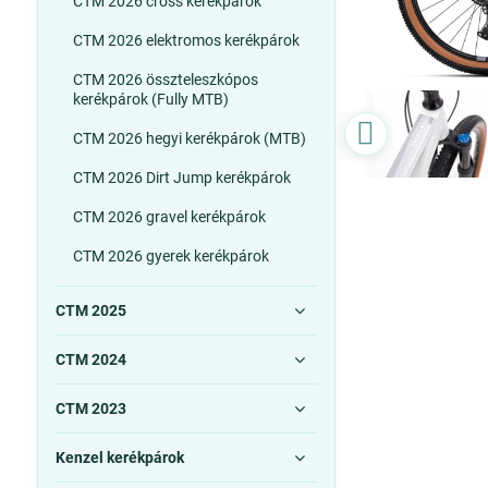
CTM 2026 cross kerékpárok
CTM 2026 elektromos kerékpárok
CTM 2026 összteleszkópos
kerékpárok (Fully MTB)
CTM 2026 hegyi kerékpárok (MTB)
CTM 2026 Dirt Jump kerékpárok
CTM 2026 gravel kerékpárok
CTM 2026 gyerek kerékpárok
CTM 2025
CTM 2024
CTM 2023
Kenzel kerékpárok