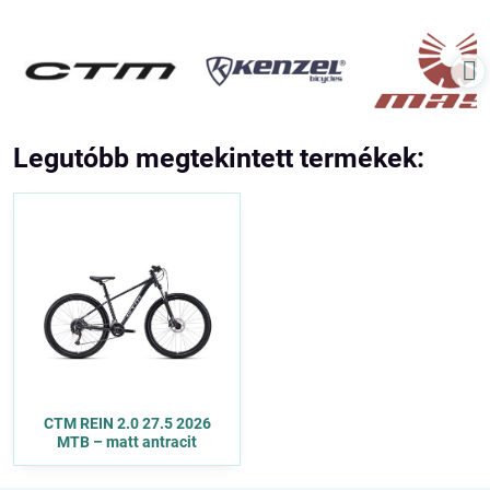
Legutóbb megtekintett termékek:
CTM REIN 2.0 27.5 2026
MTB – matt antracit