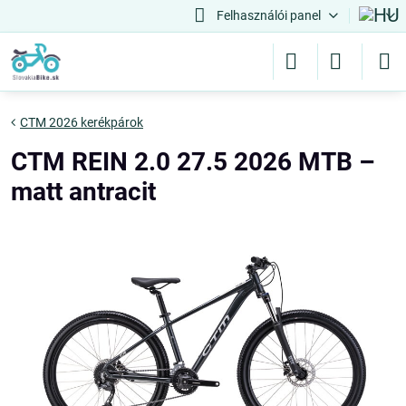
Felhasználói panel
CTM 2026 kerékpárok
CTM REIN 2.0 27.5 2026 MTB –
matt antracit