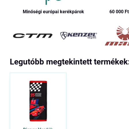
Minőségi európai kerékpárok
60 000 Ft​
Legutóbb megtekintett termékek