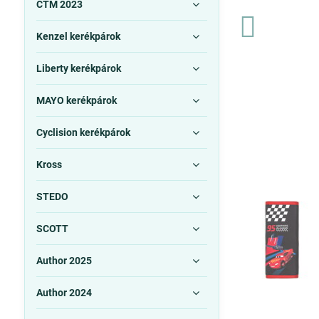
CTM 2023
Kenzel kerékpárok
Liberty kerékpárok
MAYO kerékpárok
Cyclision kerékpárok
Kross
STEDO
SCOTT
Author 2025
Author 2024