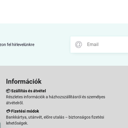
zon fel hírlevelünkre
Információk
📦
Szállítás és átvétel
Részletes információk a házhozszállításról és személyes
átvételről.
💳
Fizetési módok
Bankkártya, utánvét, előre utalás – biztonságos fizetési
lehetőségek.