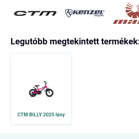
Legutóbb megtekintett termékek
CTM BILLY 2025 lány