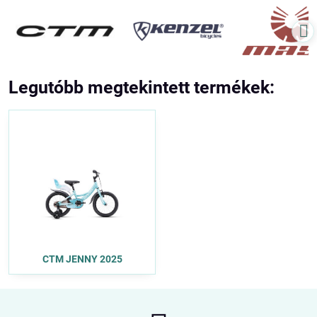
Legutóbb megtekintett termékek:
CTM JENNY 2025