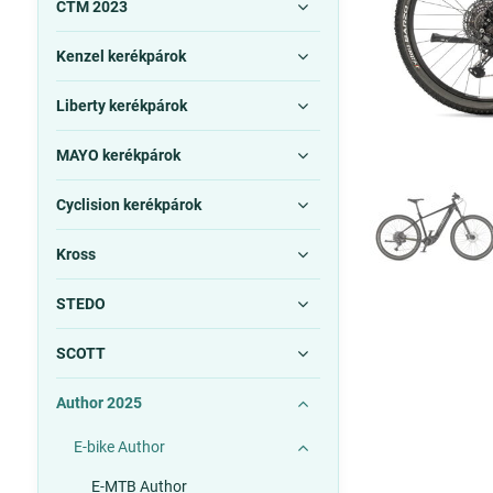
CTM 2023
Kenzel kerékpárok
Liberty kerékpárok
MAYO kerékpárok
Cyclision kerékpárok
Kross
STEDO
SCOTT
Author 2025
E-bike Author
E-MTB Author