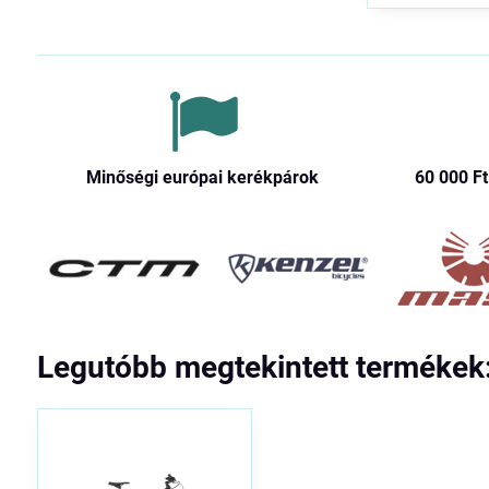
Minőségi európai kerékpárok
60 000 Ft​
Legutóbb megtekintett termékek