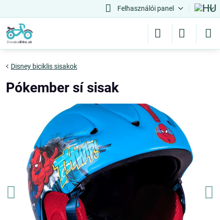
Felhasználói panel
Disney biciklis sisakok
Pókember sí sisak