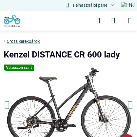
Felhasználói panel
Cross kerékpárok
Kenzel DISTANCE CR 600 lady
Válasszon szint