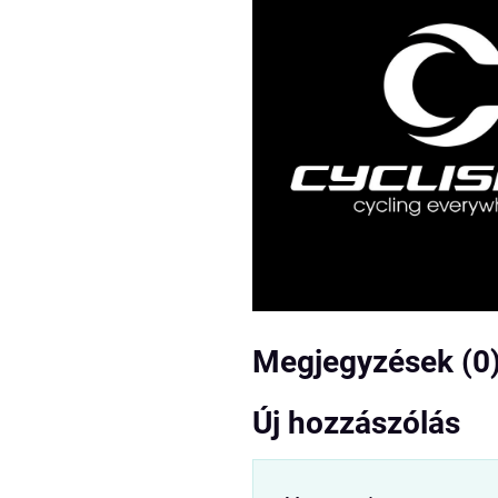
Megjegyzések (0
Új hozzászólás