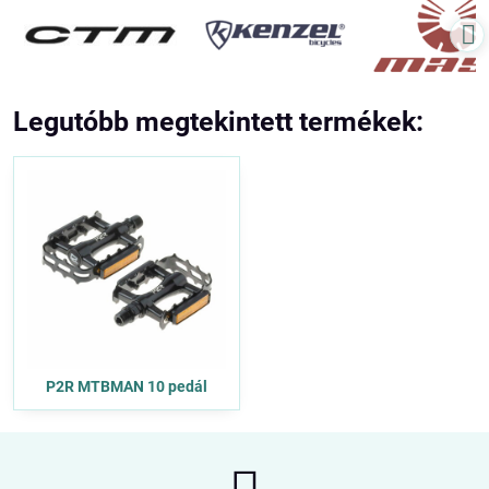
Legutóbb megtekintett termékek:
P2R MTBMAN 10 pedál