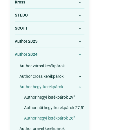
Kross
STEDO
SCOTT
Author 2025
Author 2024
Author városi kerékpárok
Author cross kerékpárok
Author hegyi kerékpárok
Author hegyi kerékpárok 29"
Author női hegyi kerékpárok 27,5"
Author hegyi kerékpárok 26"
Author gravel kerékpárok