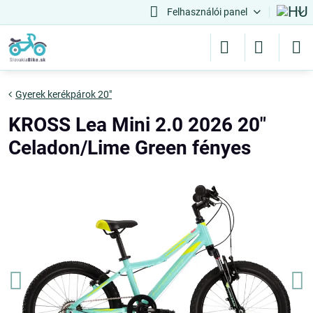
Felhasználói panel
Gyerek kerékpárok 20"
KROSS Lea Mini 2.0 2026 20"
Celadon/Lime Green fényes