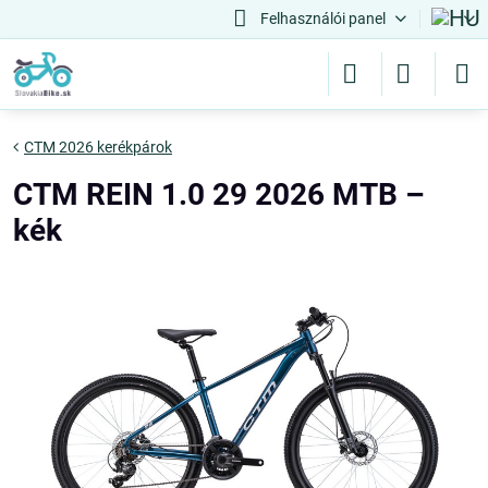
Felhasználói panel
CTM 2026 kerékpárok
CTM REIN 1.0 29 2026 MTB –
kék