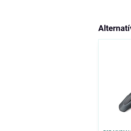
Alternat