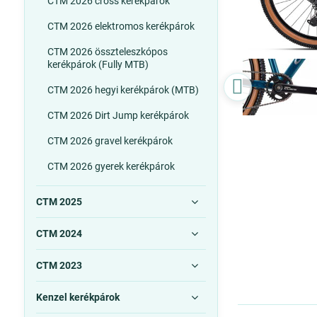
CTM 2026 cross kerékpárok
CTM 2026 elektromos kerékpárok
CTM 2026 összteleszkópos
kerékpárok (Fully MTB)
CTM 2026 hegyi kerékpárok (MTB)
CTM 2026 Dirt Jump kerékpárok
CTM 2026 gravel kerékpárok
CTM 2026 gyerek kerékpárok
CTM 2025
CTM 2024
CTM 2023
Kenzel kerékpárok