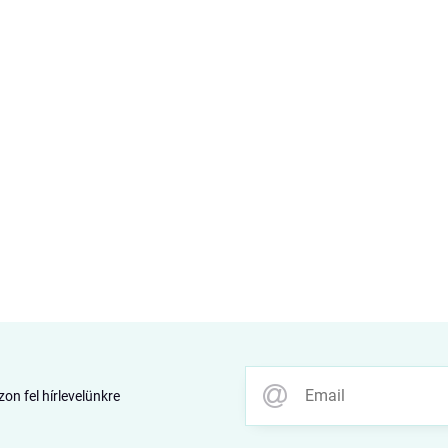
zon fel hírlevelünkre