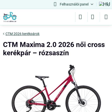
Felhasználói panel
CTM 2026 kerékpárok
CTM Maxima 2.0 2026 női cross
kerékpár – rózsaszín