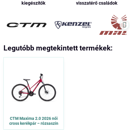
kiegészítők
visszatérő családok
Legutóbb megtekintett termékek:
CTM Maxima 2.0 2026 női
cross kerékpár – rózsaszín