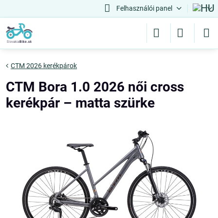
Felhasználói panel
CTM 2026 kerékpárok
CTM Bora 1.0 2026 női cross
kerékpár – matta szürke