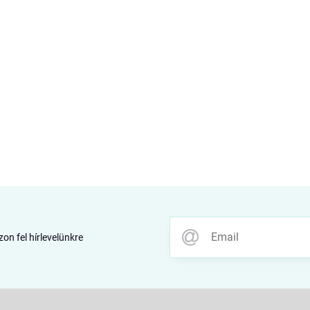
zon fel hírlevelünkre