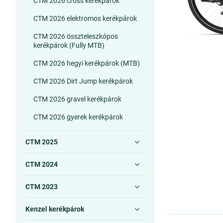
CTM 2026 cross kerékpárok
CTM 2026 elektromos kerékpárok
CTM 2026 összteleszkópos
kerékpárok (Fully MTB)
CTM 2026 hegyi kerékpárok (MTB)
CTM 2026 Dirt Jump kerékpárok
CTM 2026 gravel kerékpárok
CTM 2026 gyerek kerékpárok
CTM 2025
CTM 2024
CTM 2023
Kenzel kerékpárok