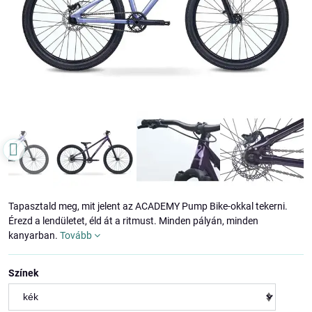
Tapasztald meg, mit jelent az ACADEMY Pump Bike-okkal tekerni.
Érezd a lendületet, éld át a ritmust. Minden pályán, minden
kanyarban.
Tovább
Színek