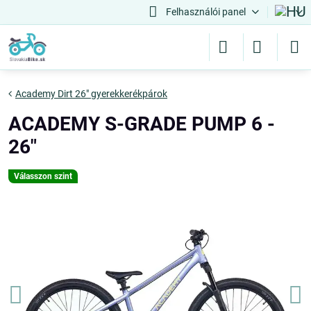
Felhasználói panel
Academy Dirt 26" gyerekkerékpárok
ACADEMY S-GRADE PUMP 6 -
26"
Válasszon szint