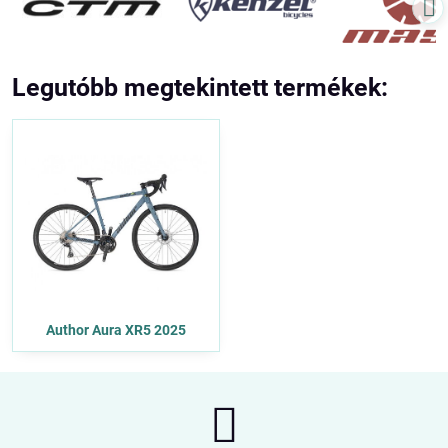
Legutóbb megtekintett termékek:
Author Aura XR5 2025