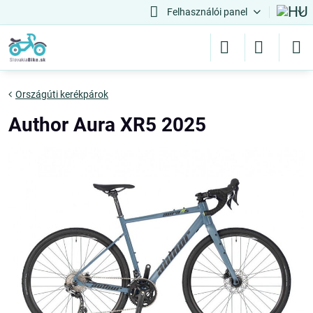
Felhasználói panel
Országúti kerékpárok
Author Aura XR5 2025