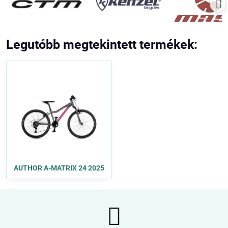
Legutóbb megtekintett termékek:
AUTHOR A-MATRIX 24 2025