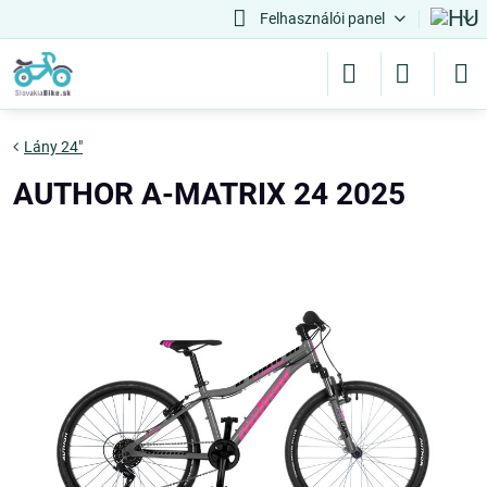
Felhasználói panel
Lány 24"
AUTHOR A-MATRIX 24 2025