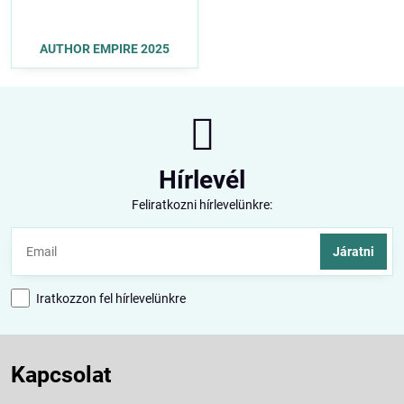
AUTHOR EMPIRE 2025
Hírlevél
Feliratkozni hírlevelünkre:
Járatni
Iratkozzon fel hírlevelünkre
Kapcsolat