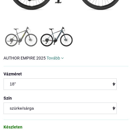
AUTHOR EMPIRE 2025
Tovább
Vázméret
Szín
Készleten