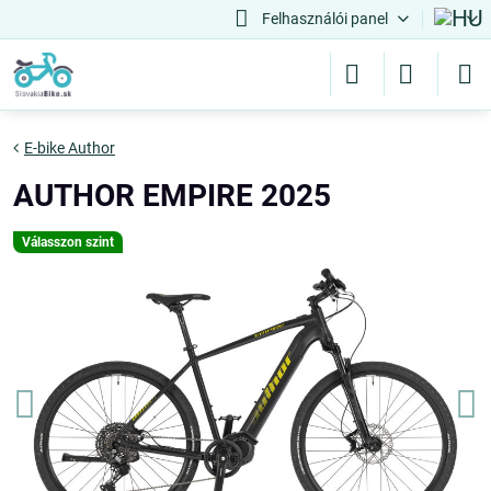
Felhasználói panel
E-bike Author
AUTHOR EMPIRE 2025
Válasszon szint