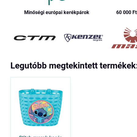
Minőségi európai kerékpárok
60 000 Ft​
Legutóbb megtekintett termékek