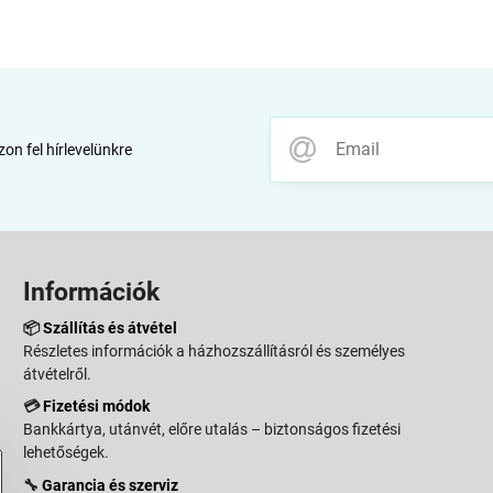
zon fel hírlevelünkre
Információk
📦
Szállítás és átvétel
Részletes információk a házhozszállításról és személyes
átvételről.
💳
Fizetési módok
Bankkártya, utánvét, előre utalás – biztonságos fizetési
lehetőségek.
🔧
Garancia és szerviz