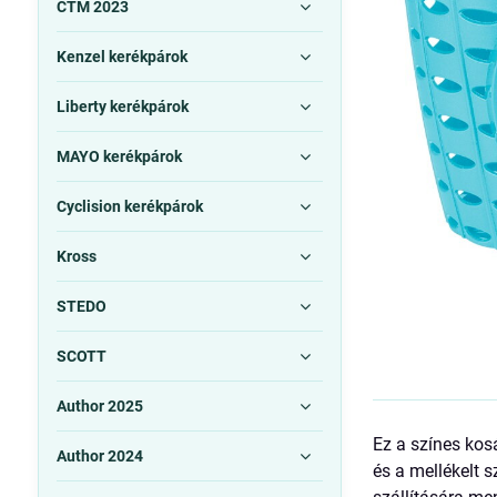
CTM 2023
Kenzel kerékpárok
Liberty kerékpárok
MAYO kerékpárok
Cyclision kerékpárok
Kross
STEDO
SCOTT
Author 2025
Ez a színes kos
Author 2024
és a mellékelt 