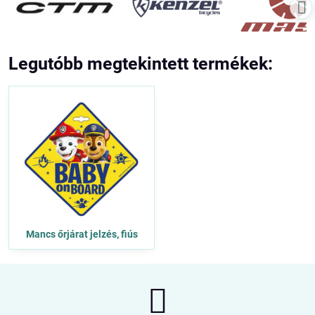
Legutóbb megtekintett termékek:
Mancs őrjárat jelzés, fiús