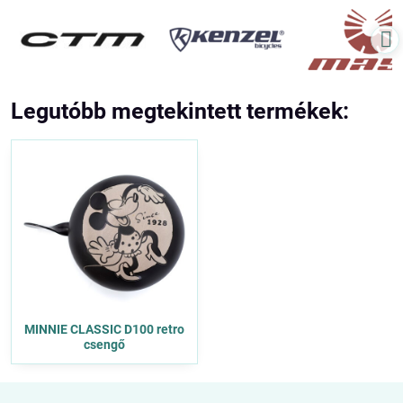
Legutóbb megtekintett termékek:
MINNIE CLASSIC D100 retro
csengő