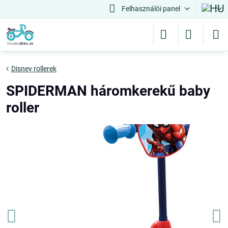
Felhasználói panel
Disney rollerek
SPIDERMAN háromkerekű baby
roller