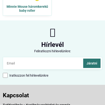
Minnie Mouse háromkerekű
baby roller
Hírlevél
Feliratkozni hírlevelünkre:
Járatni
Iratkozzon fel hírlevelünkre
Kapcsolat